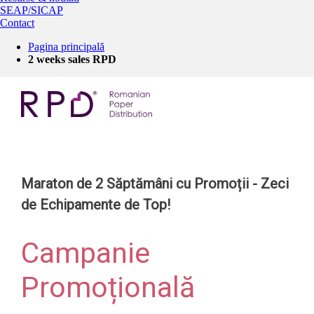
SEAP/SICAP
Contact
Pagina principală
2 weeks sales RPD
Maraton de 2 Săptămâni cu Promoții
- Zeci
de Echipamente de Top!
Campanie
Promoțională