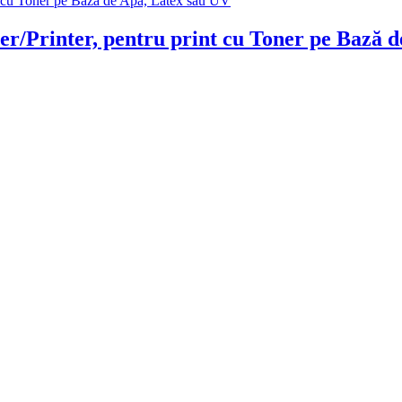
er/Printer, pentru print cu Toner pe Bază 