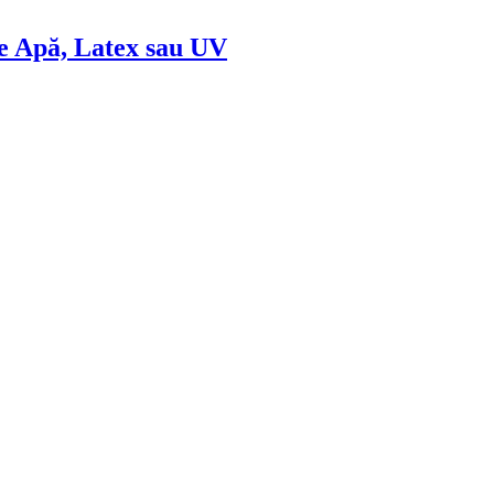
de Apă, Latex sau UV