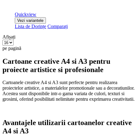
Quickview
Vezi variantele
Lista de Dorințe
Comparați
Afișați
pe pagină
Cartoane creative A4 si A3 pentru
proiecte artistice si profesionale
Cartoanele creative A4 si A3 sunt perfecte pentru realizarea
proiectelor artistice, a materialelor promotionale sau a decoratiunilor.
Acestea sunt disponibile intr-o gama variata de culori, texturi si
grosimi, oferind posibilitati nelimitate pentru exprimarea creativitatii.
Avantajele utilizarii cartoanelor creative
A4 si A3