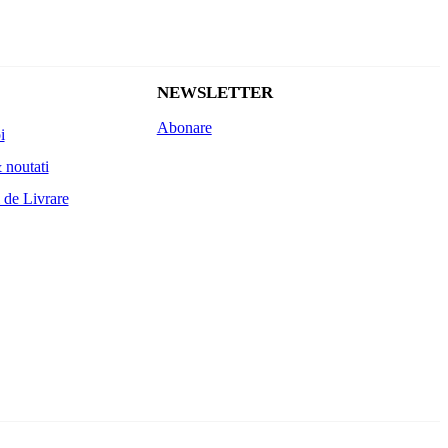
NEWSLETTER
Abonare
i
 noutati
 de Livrare