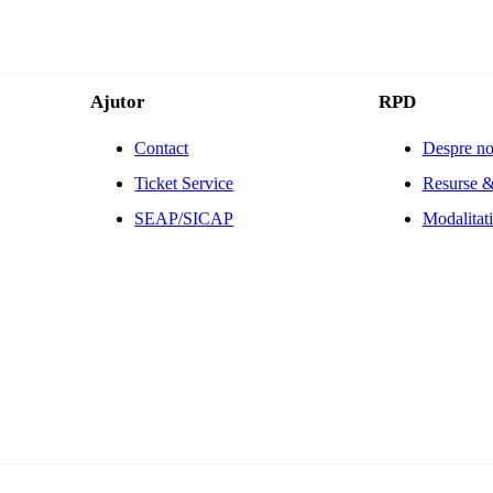
Ajutor
RPD
Contact
Despre no
Ticket Service
Resurse &
SEAP/SICAP
Modalitati