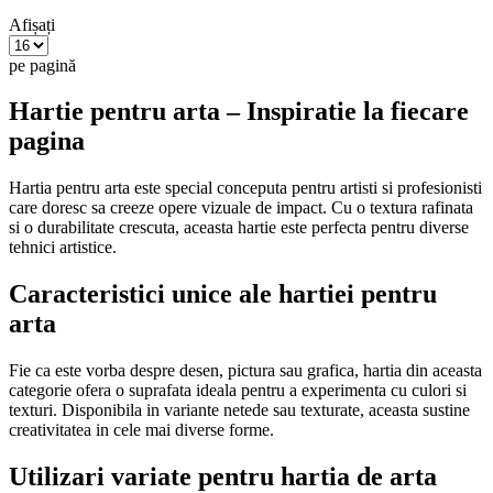
Afișați
pe pagină
Hartie pentru arta – Inspiratie la fiecare
pagina
Hartia pentru arta este special conceputa pentru artisti si profesionisti
care doresc sa creeze opere vizuale de impact. Cu o textura rafinata
si o durabilitate crescuta, aceasta hartie este perfecta pentru diverse
tehnici artistice.
Caracteristici unice ale hartiei pentru
arta
Fie ca este vorba despre desen, pictura sau grafica, hartia din aceasta
categorie ofera o suprafata ideala pentru a experimenta cu culori si
texturi. Disponibila in variante netede sau texturate, aceasta sustine
creativitatea in cele mai diverse forme.
Utilizari variate pentru hartia de arta