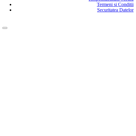
Termeni si Conditii
Securitatea Datelor