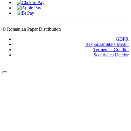
© Romanian Paper Distribution
GDPR
Responsabilitate Mediu
Termeni si Conditii
Securitatea Datelor