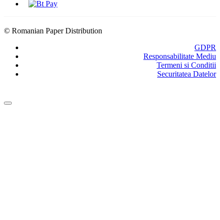
© Romanian Paper Distribution
GDPR
Responsabilitate Mediu
Termeni si Conditii
Securitatea Datelor