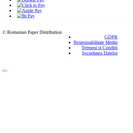
© Romanian Paper Distribution
GDPR
Responsabilitate Mediu
Termeni si Conditii
Securitatea Datelor