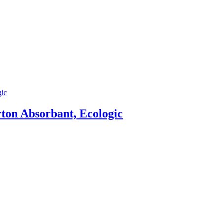
on Absorbant, Ecologic