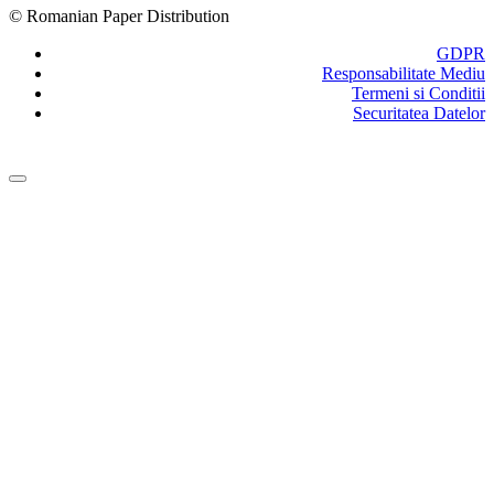
© Romanian Paper Distribution
GDPR
Responsabilitate Mediu
Termeni si Conditii
Securitatea Datelor