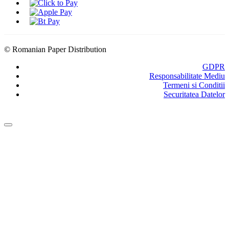
© Romanian Paper Distribution
GDPR
Responsabilitate Mediu
Termeni si Conditii
Securitatea Datelor