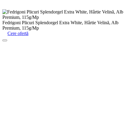
Fedrigoni Plicuri Splendorgel Extra White, Hârtie Velină, Alb
Premium, 115g/Mp
Cere ofertă