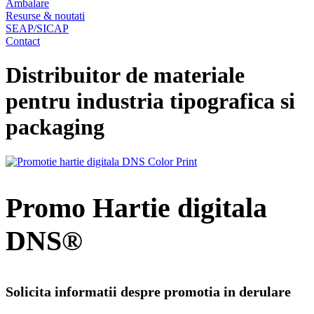
Ambalare
Resurse & noutati
SEAP/SICAP
Contact
Distribuitor de materiale
pentru industria tipografica si
packaging
Promo Hartie digitala
DNS®
Solicita informatii despre promotia in derulare