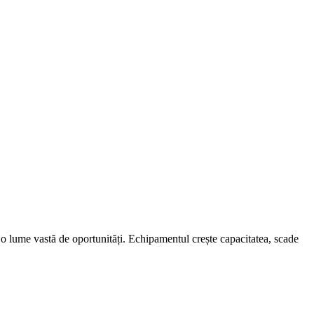
 o lume vastă de oportunități. Echipamentul crește capacitatea, scade