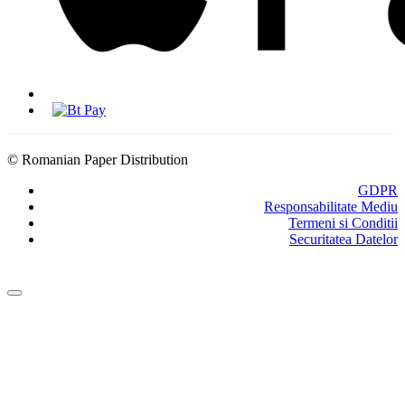
© Romanian Paper Distribution
GDPR
Responsabilitate Mediu
Termeni si Conditii
Securitatea Datelor