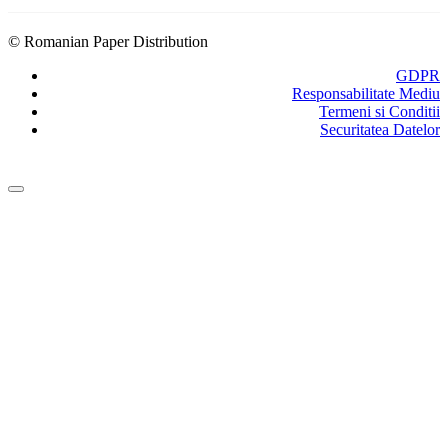
© Romanian Paper Distribution
GDPR
Responsabilitate Mediu
Termeni si Conditii
Securitatea Datelor