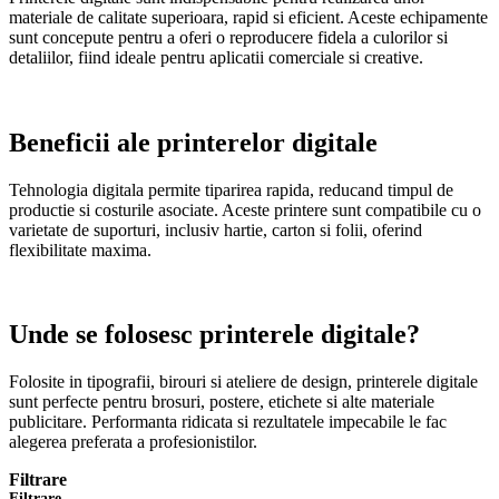
materiale de calitate superioara, rapid si eficient. Aceste echipamente
sunt concepute pentru a oferi o reproducere fidela a culorilor si
detaliilor, fiind ideale pentru aplicatii comerciale si creative.
Beneficii ale printerelor digitale
Tehnologia digitala permite tiparirea rapida, reducand timpul de
productie si costurile asociate. Aceste printere sunt compatibile cu o
varietate de suporturi, inclusiv hartie, carton si folii, oferind
flexibilitate maxima.
Unde se folosesc printerele digitale?
Folosite in tipografii, birouri si ateliere de design, printerele digitale
sunt perfecte pentru brosuri, postere, etichete si alte materiale
publicitare. Performanta ridicata si rezultatele impecabile le fac
alegerea preferata a profesionistilor.
Filtrare
Filtrare