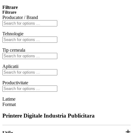
Filtrare
Filtrare
Producator / Brand
Tehnologie
Tip cerneala
Aplicatii
Productivitate
Latime
Format
Printere Digitale Industria Publicitara
Utile