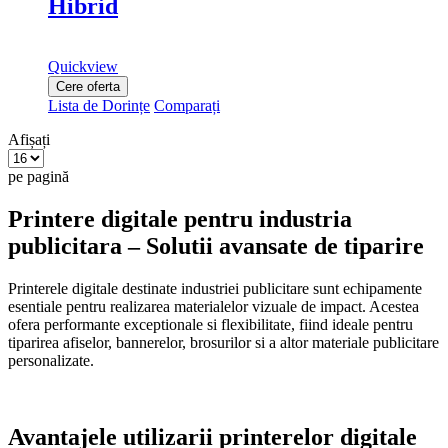
Hibrid
Quickview
Cere oferta
Lista de Dorințe
Comparați
Afișați
pe pagină
Printere digitale pentru industria
publicitara – Solutii avansate de tiparire
Printerele digitale destinate industriei publicitare sunt echipamente
esentiale pentru realizarea materialelor vizuale de impact. Acestea
ofera performante exceptionale si flexibilitate, fiind ideale pentru
tiparirea afiselor, bannerelor, brosurilor si a altor materiale publicitare
personalizate.
Avantajele utilizarii printerelor digitale